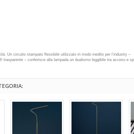
ità. Un circuito stampato flessibile utilizzato in modo inedito per l’industry –
trasparente – conferisce alla lampada un dualismo leggibile tra acceso e sp
TEGORIA: