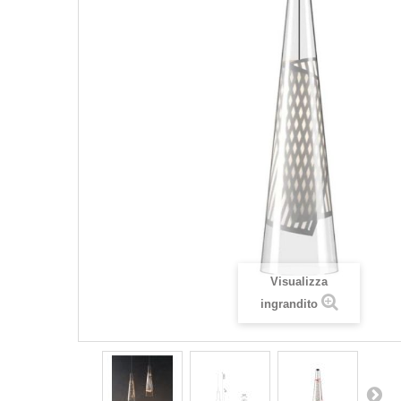
Visualizza
ingrandito