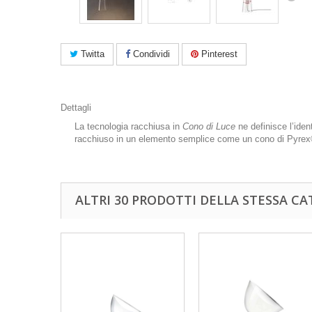
Twitta
Condividi
Pinterest
Dettagli
La tecnologia racchiusa in
Cono di Luce
ne definisce l’ident
racchiuso in un elemento semplice come un cono di Pyrex® 
ALTRI 30 PRODOTTI DELLA STESSA CA