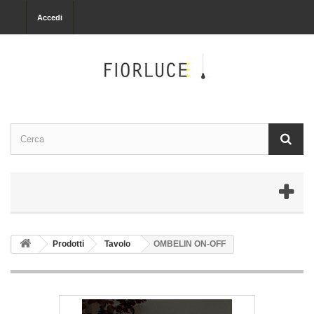
Accedi
Prodotti
Tavolo
OMBELIN ON-OFF