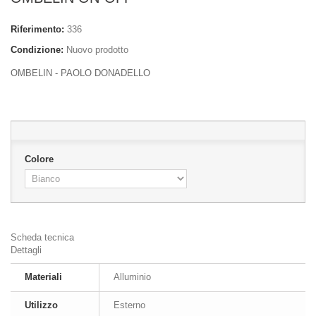
Riferimento:
336
Condizione:
Nuovo prodotto
OMBELIN - PAOLO DONADELLO
Colore
Scheda tecnica
Dettagli
Materiali
Alluminio
Utilizzo
Esterno